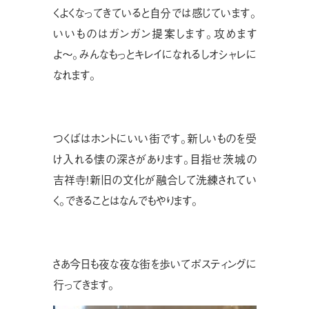
くよくなってきていると自分では感じています。
いいものはガンガン提案します。攻めます
よ〜。みんなもっとキレイになれるしオシャレに
なれます。
つくばはホントにいい街です。新しいものを受
け入れる懐の深さがあります。目指せ茨城の
吉祥寺！新旧の文化が融合して洗練されてい
く。できることはなんでもやります。
さあ今日も夜な夜な街を歩いてポスティングに
行ってきます。