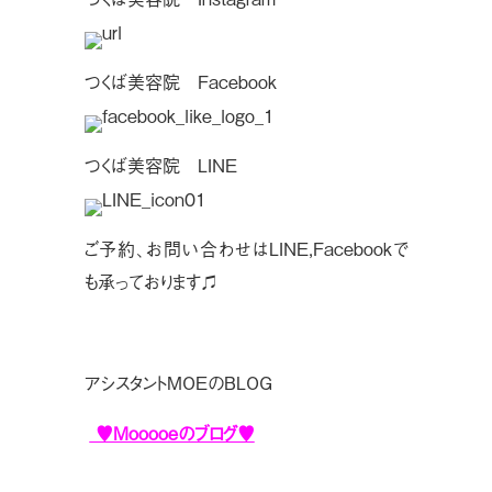
つくば美容院 Facebook
つくば美容院 LINE
ご予約、お問い合わせはLINE,Facebookで
も承っております♫
アシスタントMOEのBLOG
♥Mooooeのブログ♥