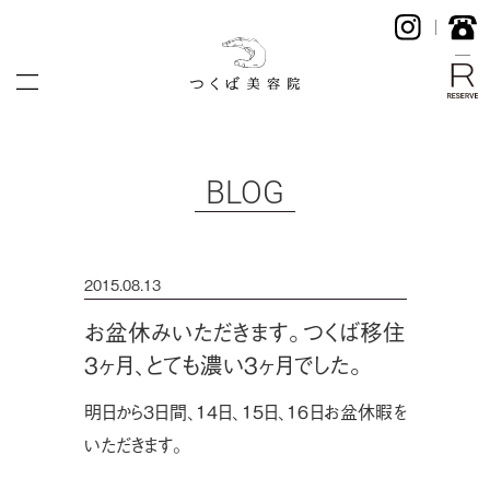
BLOG
2015.08.13
お盆休みいただきます。つくば移住
３ヶ月、とても濃い３ヶ月でした。
明日から３日間、１４日、１５日、１６日お盆休暇を
いただきます。