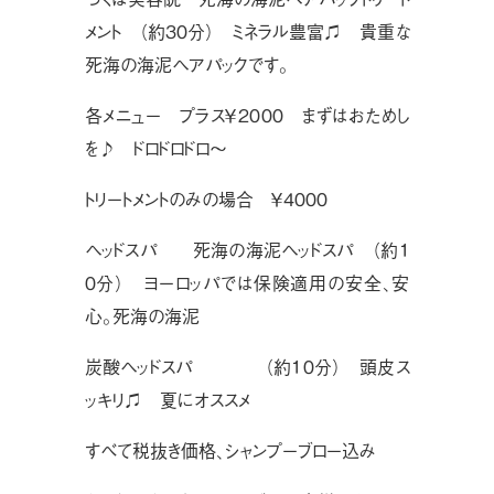
メント （約３０分） ミネラル豊富♫ 貴重な
死海の海泥ヘアパックです。
各メニュー プラス￥２０００ まずはおためし
を♪ ドロドロドロ〜
トリートメントのみの場合 ￥４０００
ヘッドスパ 死海の海泥ヘッドスパ （約１
０分） ヨーロッパでは保険適用の安全、安
心。死海の海泥
炭酸ヘッドスパ （約１０分） 頭皮ス
ッキリ♫ 夏にオススメ
すべて税抜き価格、シャンプーブロー込み