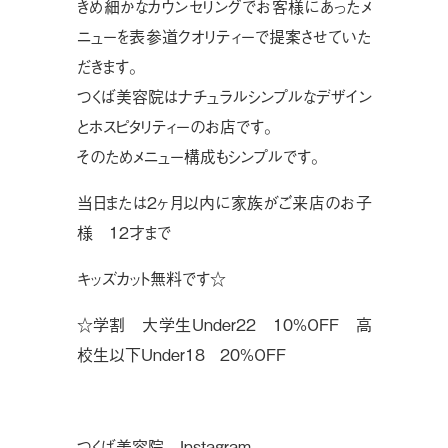
きめ細かなカウンセリングでお客様にあったメ
ニューを表参道クオリティーで提案させていた
だきます。
つくば美容院はナチュラルシンプルなデザイン
とホスピタリティーのお店です。
そのためメニュー構成もシンプルです。
当日または２ヶ月以内に家族がご来店のお子
様 １２才まで
キッズカット無料です☆
☆学割 大学生Under22 10%OFF 高
校生以下Under18 20%OFF
つくば美容院 Instagram