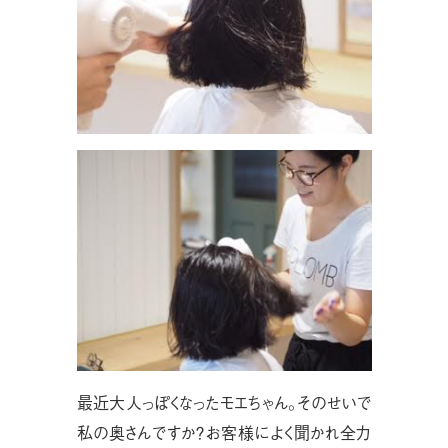
最近大人っぽくなったモエちゃん。そのせいで
私の奥さんですか？お客様によく聞かれ全力