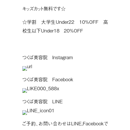
キッズカット無料です☆
☆学割 大学生Under22 10%OFF 高
校生以下Under18 20%OFF
つくば美容院 Instagram
つくば美容院 Facebook
つくば美容院 LINE
ご予約、お問い合わせはLINE,Facebookで