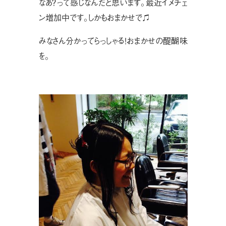
なあ？って感じなんだと思います。最近イメチェ
ン増加中です。しかもおまかせで♫
みなさん分かってらっしゃる！おまかせの醍醐味
を。