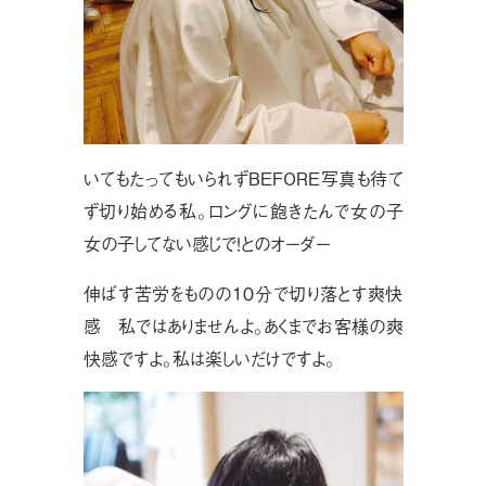
いてもたってもいられずBEFORE写真も待て
ず切り始める私。ロングに飽きたんで女の子
女の子してない感じで！とのオーダー
伸ばす苦労をものの１０分で切り落とす爽快
感 私ではありませんよ。あくまでお客様の爽
快感ですよ。私は楽しいだけですよ。