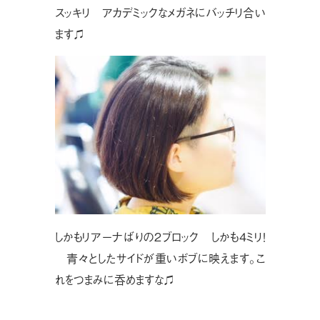
スッキリ アカデミックなメガネにバッチリ合い
ます♫
しかもリアーナばりの２ブロック しかも４ミリ！
青々としたサイドが重いボブに映えます。こ
れをつまみに呑めますな♫