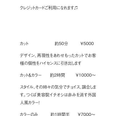
クレジットカードご利用になれます♫
カット  約50分 ￥5000
デザイン、再現性をあわせもったカットでお客
様の個性をハイセンスに引き出します
カット＆カラー 約2時間 ￥10000〜
スタイル、その時々の気分でチョイス、調合しま
す。つくば美容院イチオシは赤みを消す外国
人風カラー！
カラーのみ 約1時間半 ￥7000〜