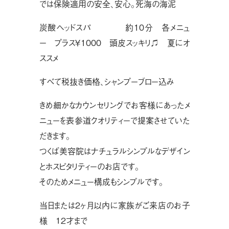
では保険適用の安全、安心。死海の海泥
炭酸ヘッドスパ 約10分 各メニュ
ー プラス￥1000 頭皮スッキリ♫ 夏にオ
ススメ
すべて税抜き価格、シャンプーブロー込み
きめ細かなカウンセリングでお客様にあったメ
ニューを表参道クオリティーで提案させていた
だきます。
つくば美容院はナチュラルシンプルなデザイン
とホスピタリティーのお店です。
そのためメニュー構成もシンプルです。
当日または２ヶ月以内に家族がご来店のお子
様 １２才まで