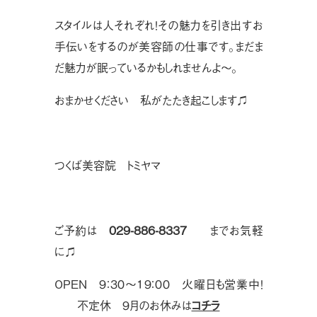
スタイルは人それぞれ！その魅力を引き出すお
手伝いをするのが美容師の仕事です。まだま
だ魅力が眠っているかもしれませんよ〜。
おまかせください 私がたたき起こします♫
つくば美容院 トミヤマ
ご予約は
029-886-8337
までお気軽
に♫
OPEN ９：３０〜１９：００ 火曜日も営業中！
不定休 ９月のお休みは
コチラ