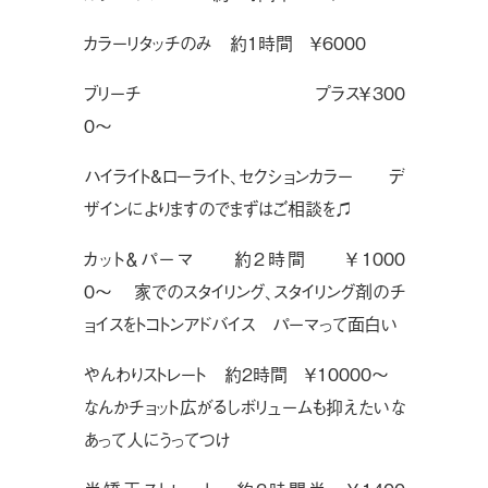
カラーリタッチのみ 約1時間 ￥6000
ブリーチ プラス￥300
0〜
ハイライト&ローライト、セクションカラー デ
ザインによりますのでまずはご相談を♫
カット＆パーマ 約2時間 ￥1000
0〜 家でのスタイリング、スタイリング剤のチ
ョイスをトコトンアドバイス パーマって面白い
やんわりストレート 約2時間 ￥10000〜
なんかチョット広がるしボリュームも抑えたいな
あって人にうってつけ