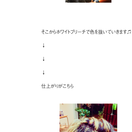
そこからホワイトブリーチで色を抜いていきます♫
↓
↓
↓
仕上がりがこちら