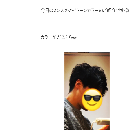
今日はメンズのハイトーンカラーのご紹介です😊
カラー前がこちら✒️