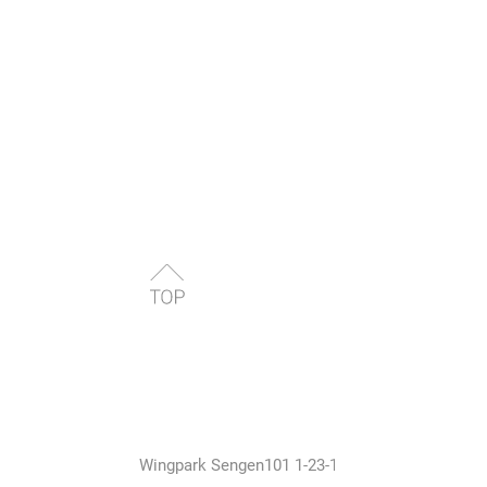
Wingpark Sengen101 1-23-18