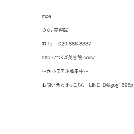
moe
つくば美容院
☎︎Tel 029-886-8337
http://つくば美容院.com/
〜カットモデル募集中〜
お問い合わせはこちら LINE ID@gog1895p