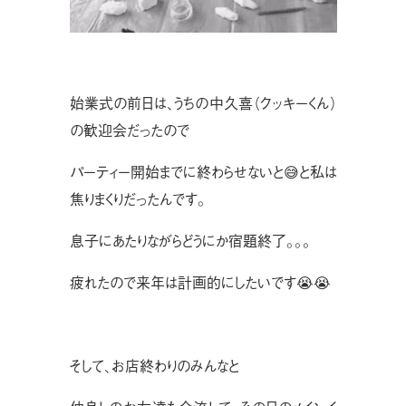
始業式の前日は、うちの中久喜（クッキーくん）
の歓迎会だったので
パーティー開始までに終わらせないと😅と私は
焦りまくりだったんです。
息子にあたりながらどうにか宿題終了。。。
疲れたので来年は計画的にしたいです😭😭
そして、お店終わりのみんなと