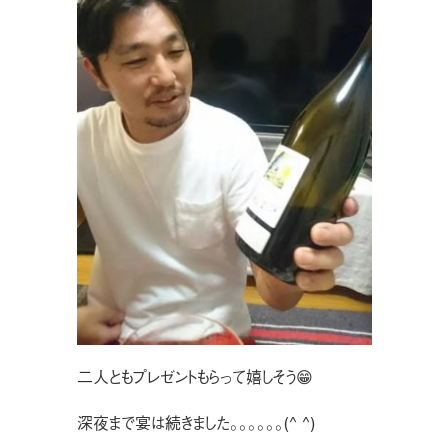
二人ともプレゼントもらって嬉しそう😁
深夜まで宴は続きました。。。。。。(^ ^)