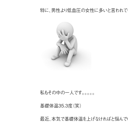
特に、男性より低血圧の女性に多いと言われてい
私もその中の一人です。。。。。
基礎体温３５.３度（笑）
最近、本気で基礎体温を上げなければと悩んで