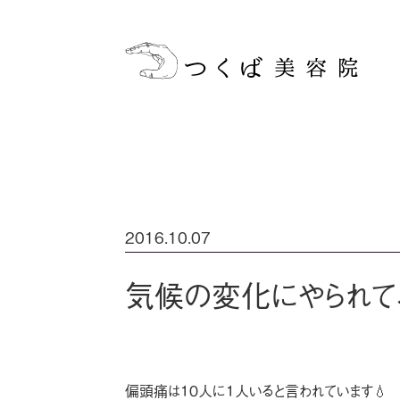
2016.10.07
気候の変化にやられて
偏頭痛は１０人に１人いると言われています💧