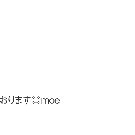
おります◎moe