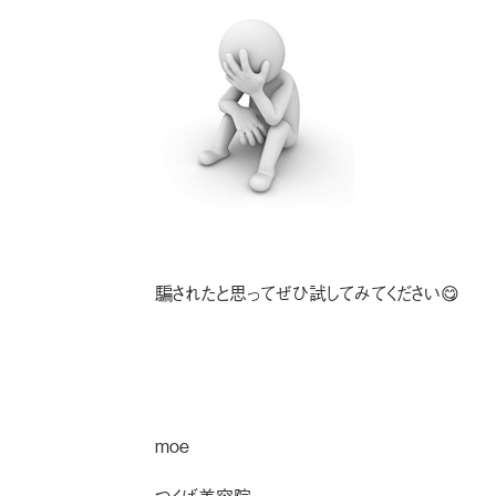
騙されたと思ってぜひ試してみてください😋
moe