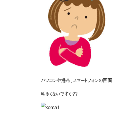
パソコンや携帯、スマートフォンの画面
明るくないですか？？