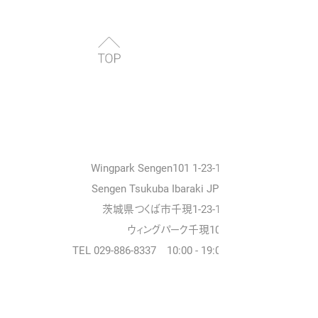
Wingpark Sengen101 1-23-18
Sengen Tsukuba Ibaraki JPN
茨城県つくば市千現1-23-18
ウィングパーク千現101
TEL 029-886-8337 10:00 - 19:00