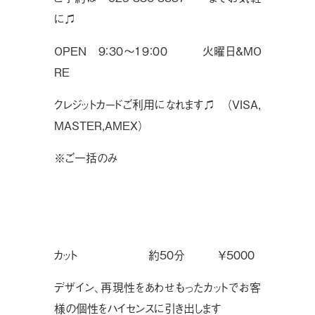
に♫
OPEN ９：３０〜１９：００ 火曜日&MO
RE
クレジットカードご利用になれます♫ （VISA,
MASTER,AMEX）
※ご一括のみ
カット  約50分 ￥5000
デザイン、再現性をあわせもったカットでお客
様の個性をハイセンスに引き出します