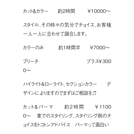
カット＆カラー 約2時間 ￥10000〜
スタイル、その時々の気分でチョイス、お客様
一人一人に合わせて調合します。
カラーのみ 約1時間半 ￥7000〜
ブリーチ プラス￥300
0〜
ハイライト&ローライト、セクションカラー デ
ザインによりますのでまずはご相談を♫
カット＆パーマ 約2時間 ￥1100
0〜 家でのスタイリング、スタイリング剤のチ
ョイスをトコトンアドバイス パーマって面白い