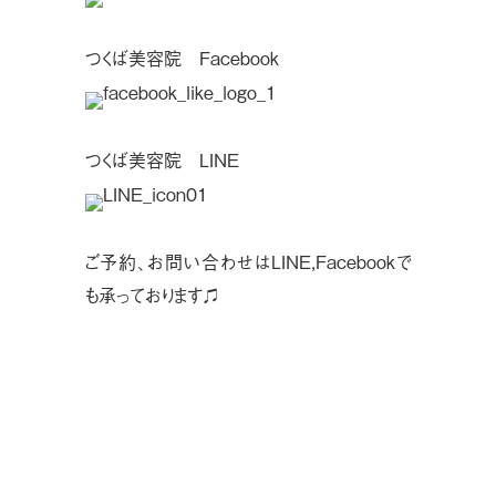
つくば美容院 Facebook
つくば美容院 LINE
ご予約、お問い合わせはLINE,Facebookで
も承っております♫