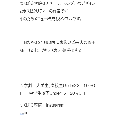
つくば美容院はナチュラルシンプルなデザイン
とホスピタリティーのお店です。
そのためメニュー構成もシンプルです。
当日または２ヶ月以内に家族がご来店のお子
様 １２才までキッズカット無料です☆
☆学割 大学生、高校生Under22 10%O
FF 中学生以下Under15 20%OFF
つくば美容院 Instagram