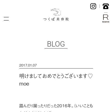
BLOG
2017.01.07
明けましておめでとうございます♡
moe
踏んだり蹴ったりだった２０１６年。（いいことも