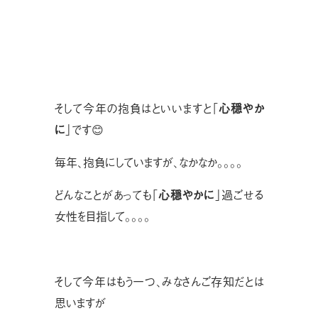
そして今年の抱負はといいますと「
心穏やか
に
」です😊
毎年、抱負にしていますが、なかなか。。。。
どんなことがあっても「
心穏やかに
」過ごせる
女性を目指して。。。。
そして今年はもう一つ、みなさんご存知だとは
思いますが