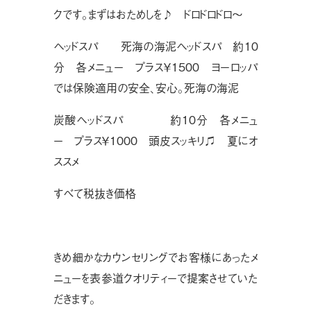
クです。まずはおためしを♪ ドロドロドロ〜
ヘッドスパ 死海の海泥ヘッドスパ 約10
分 各メニュー プラス￥1500 ヨーロッパ
では保険適用の安全、安心。死海の海泥
炭酸ヘッドスパ 約10分 各メニュ
ー プラス￥1000 頭皮スッキリ♫ 夏にオ
ススメ
すべて税抜き価格
きめ細かなカウンセリングでお客様にあったメ
ニューを表参道クオリティーで提案させていた
だきます。