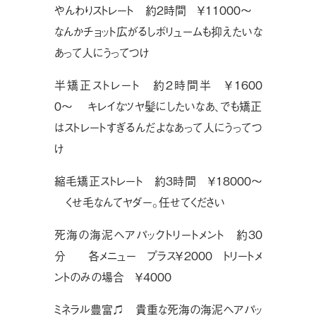
やんわりストレート 約2時間 ￥11000〜
なんかチョット広がるしボリュームも抑えたいな
あって人にうってつけ
半矯正ストレート 約2時間半 ￥1600
0〜 キレイなツヤ髪にしたいなあ、でも矯正
はストレートすぎるんだよなあって人にうってつ
け
縮毛矯正ストレート 約3時間 ￥18000〜
くせ毛なんてヤダー。任せてください
死海の海泥ヘアパックトリートメント 約30
分 各メニュー プラス￥2000 トリートメ
ントのみの場合 ￥4000
ミネラル豊富♫ 貴重な死海の海泥ヘアパッ