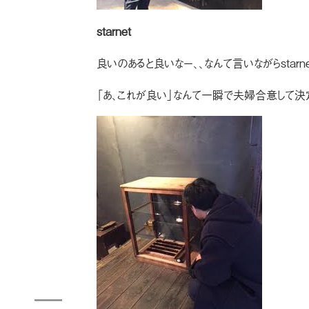
starnet
良いのあると良いなー、、なんて言いながらstarne
「あ、これが良い」なんて一瞬で夫婦合意して決定(