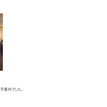
予算内でした。