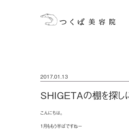
2017.01.13
SHIGETAの棚を探しに
こんにちは。
１月ももう半ばですねー