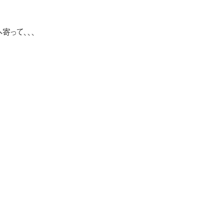
寄って、、、