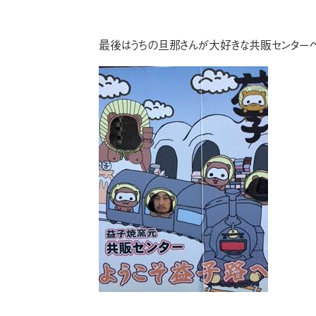
最後はうちの旦那さんが大好きな共販センターへ