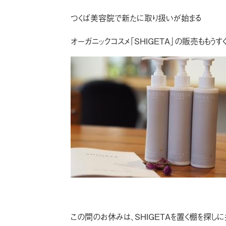
つくば美容院で新たに取り扱いが始まる
オーガニックコスメ「SHIGETA」の販売ももうす
この間のお休みは、SHIGETAを置く棚を探し