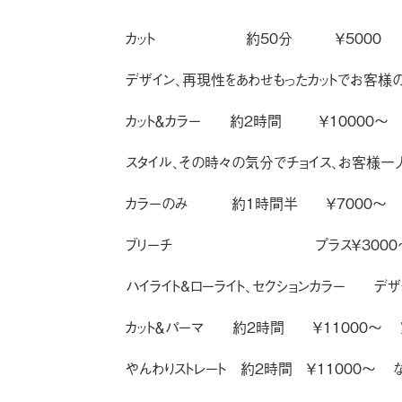
カット  約50分 ￥5000
デザイン、再現性をあわせもったカットでお客様
カット＆カラー 約2時間 ￥10000〜
スタイル、その時々の気分でチョイス、お客様一
カラーのみ 約1時間半 ￥7000〜
ブリーチ プラス￥3000
ハイライト&ローライト、セクションカラー デ
カット＆パーマ 約2時間 ￥11000〜 家
やんわりストレート 約2時間 ￥11000〜 