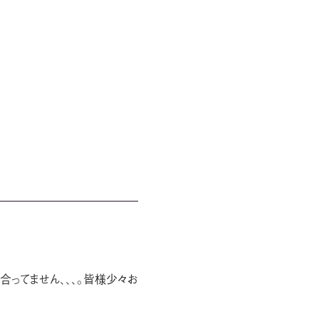
合ってません、、、。皆様少々お