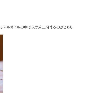
ンシャルオイルの中で人気を二分するのがこちら