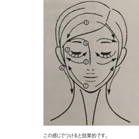
この感じでつけると効果的です。