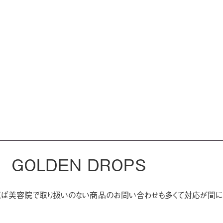
 GOLDEN DROPS
。つくば美容院で取り扱いのない商品のお問い合わせも多くて対応が間に