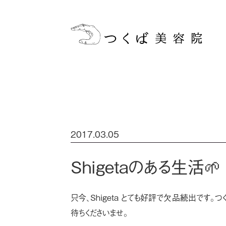
2017.03.05
Shigetaのある生活
只今、Shigeta とても好評で欠品続出です
待ちくださいませ。