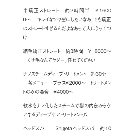
半矯正ストレート 約2時間半 ￥1600
0〜 キレイなツヤ髪にしたいなあ、でも矯正
はストレートすぎるんだよなあって人にうってつ
け
縮毛矯正ストレート 約3時間 ￥18000〜
くせ毛なんてヤダー。任せてください
ナノスチームディープトリートメント 約30分
各メニュー プラス￥2000〜 トリートメン
トのみの場合 ￥4000〜
軟水をナノ化したスチームで髪の内部からケ
アするディープケアトリートメント♫
ヘッドスパ
Shigetaヘッドスパ 約10