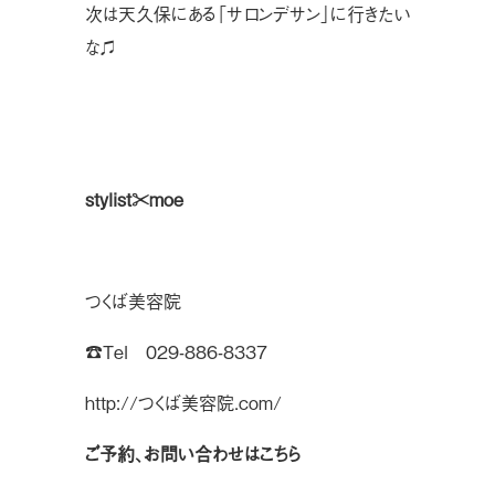
次は天久保にある「サロンデサン」に行きたい
な♫
stylist✂︎moe
つくば美容院
☎︎Tel 029-886-8337
http://つくば美容院.com/
ご予約、お問い合わせはこちら