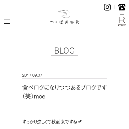
BLOG
2017.09.07
食べログになりつつあるブログです
（笑）moe
すっかり涼しくて秋到来ですね🍂