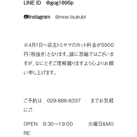
LINE ID
@gog1895p
📷Instagram
＠moe.tsukubi
※４月１日〜店主トミヤマのカット料金が５５００
円（税抜き）となります。誠に恐縮ではございま
すが、なにとぞご理解賜りますよう心よりお願
い申し上げます。
ご予約は 029-886-8337 までお気軽
に♫
OPEN ９：３０〜１９：００ 火曜日&MO
RE