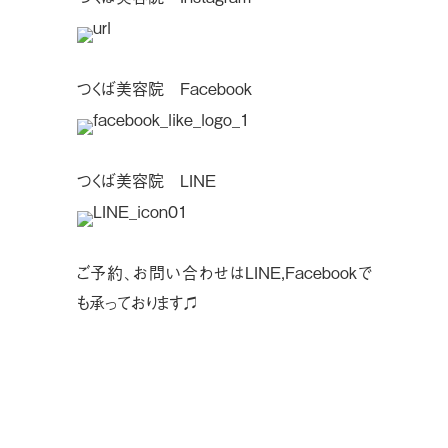
つくば美容院 Facebook
つくば美容院 LINE
ご予約、お問い合わせはLINE,Facebookで
も承っております♫