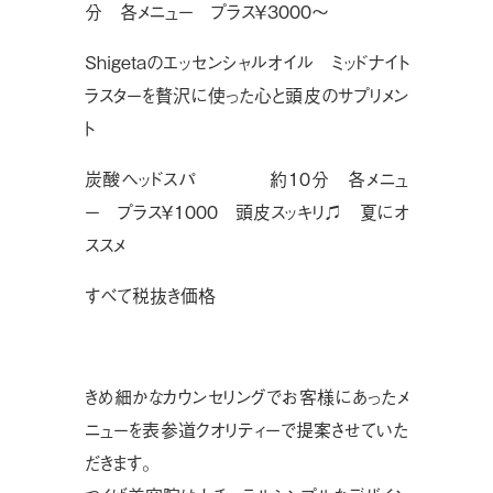
分 各メニュー プラス￥3000〜
Shigetaのエッセンシャルオイル ミッドナイト
ラスターを贅沢に使った心と頭皮のサプリメン
ト
炭酸ヘッドスパ 約10分 各メニュ
ー プラス￥1000 頭皮スッキリ♫ 夏にオ
ススメ
すべて税抜き価格
きめ細かなカウンセリングでお客様にあったメ
ニューを表参道クオリティーで提案させていた
だきます。