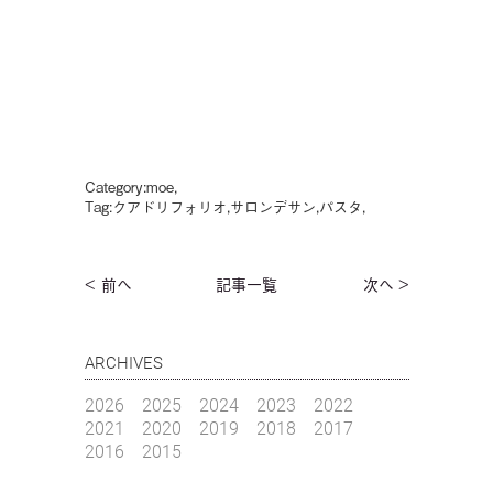
Category:
moe
,
Tag:
クアドリフォリオ
,
サロンデサン
,
パスタ
,
< 前へ
記事一覧
次へ >
ARCHIVES
2026
2025
2024
2023
2022
2021
2020
2019
2018
2017
2016
2015