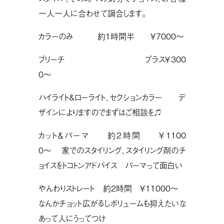
一人一人に合わせて調合します。
カラーのみ 約1時間半 ￥7000〜
ブリーチ プラス￥300
0〜
ハイライト&ローライト、セクションカラー デ
ザインによりますのでまずはご相談を♫
カット＆パーマ 約2時間 ￥1100
0〜 家でのスタイリング、スタイリング剤のチ
ョイスをトコトンアドバイス パーマって面白い
やんわりストレート 約2時間 ￥11000〜
なんかチョット広がるしボリュームも抑えたいな
あって人にうってつけ