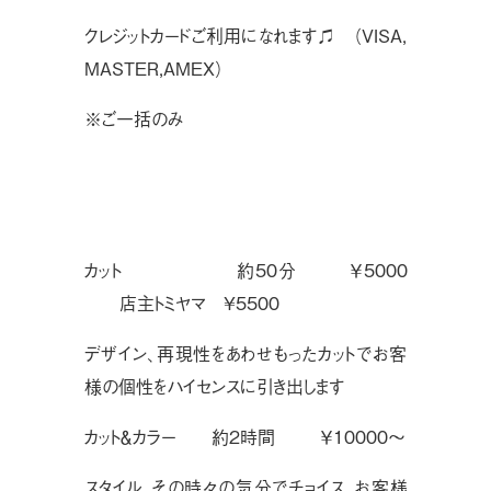
クレジットカードご利用になれます♫ （VISA,
MASTER,AMEX）
※ご一括のみ
カット  約50分 ￥5000
店主トミヤマ ¥5500
デザイン、再現性をあわせもったカットでお客
様の個性をハイセンスに引き出します
カット＆カラー 約2時間 ￥10000〜
スタイル、その時々の気分でチョイス、お客様