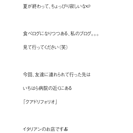
夏が終わって、ちょっぴり寂しいな🍉
食べログになりつつある、私のブログ。。。
見て行ってください（笑）
今回、友達に連れられて行った先は
いちはら病院の近くにある
「クアドリフォリオ」
イタリアンのお店です🍝