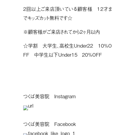
２回以上ご来店頂いている顧客様 １２才ま
でキッズカット無料です☆
※顧客様がご来店されてから２ヶ月以内
☆学割 大学生、高校生Under22 10%O
FF 中学生以下Under15 20%OFF
つくば美容院 Instagram
つくば美容院 Facebook