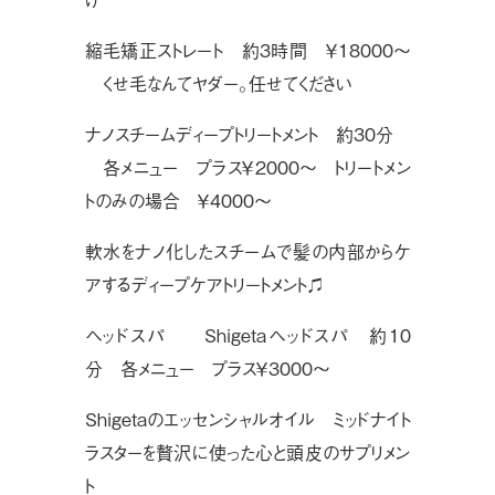
縮毛矯正ストレート 約3時間 ￥18000〜
くせ毛なんてヤダー。任せてください
ナノスチームディープトリートメント 約30分
各メニュー プラス￥2000〜 トリートメン
トのみの場合 ￥4000〜
軟水をナノ化したスチームで髪の内部からケ
アするディープケアトリートメント♫
ヘッドスパ
Shigetaヘッドスパ 約10
分 各メニュー プラス￥3000〜
Shigetaのエッセンシャルオイル ミッドナイト
ラスターを贅沢に使った心と頭皮のサプリメン
ト