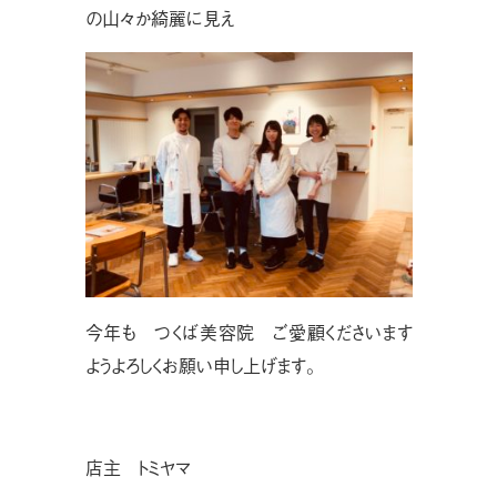
の山々か綺麗に見え
今年も つくば美容院 ご愛顧くださいます
ようよろしくお願い申し上げます。
店主 トミヤマ