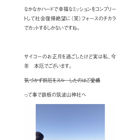
なかなかハードで幸福なミッションをコンプリー
トして社会復帰絶望に（笑）フォースのチカラ
でカットするしかないですね。
サイコーのお正月を過ごしたけど実は私、今
年 本厄でございます。
気づかず前厄をスルーしたのはご愛嬌
って事で鉄板の筑波山神社へ