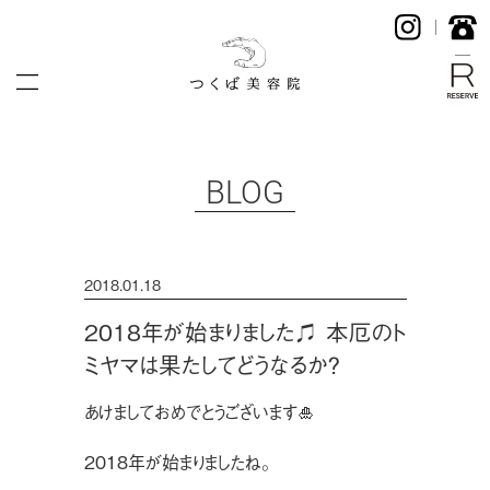
BLOG
2018.01.18
2018年が始まりました♫ 本厄のト
ミヤマは果たしてどうなるか？
あけましておめでとうございます🎍
2018年が始まりましたね。