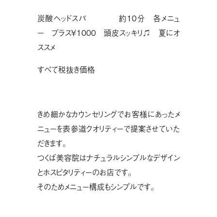
炭酸ヘッドスパ 約10分 各メニュ
ー プラス￥1000 頭皮スッキリ♫ 夏にオ
ススメ
すべて税抜き価格
きめ細かなカウンセリングでお客様にあったメ
ニューを表参道クオリティーで提案させていた
だきます。
つくば美容院はナチュラルシンプルなデザイン
とホスピタリティーのお店です。
そのためメニュー構成もシンプルです。