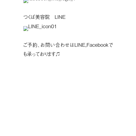
つくば美容院 LINE
ご予約、お問い合わせはLINE,Facebookで
も承っております♫