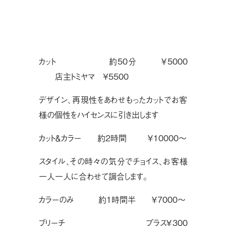
カット  約50分 ￥5000
店主トミヤマ ¥5500
デザイン、再現性をあわせもったカットでお客
様の個性をハイセンスに引き出します
カット＆カラー 約2時間 ￥10000〜
スタイル、その時々の気分でチョイス、お客様
一人一人に合わせて調合します。
カラーのみ 約1時間半 ￥7000〜
ブリーチ プラス￥300