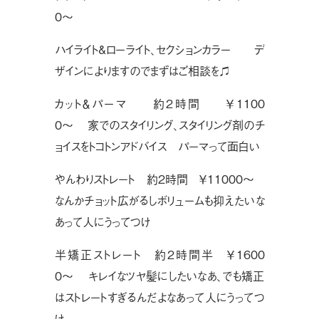
0〜
ハイライト&ローライト、セクションカラー デ
ザインによりますのでまずはご相談を♫
カット＆パーマ 約2時間 ￥1100
0〜 家でのスタイリング、スタイリング剤のチ
ョイスをトコトンアドバイス パーマって面白い
やんわりストレート 約2時間 ￥11000〜
なんかチョット広がるしボリュームも抑えたいな
あって人にうってつけ
半矯正ストレート 約2時間半 ￥1600
0〜 キレイなツヤ髪にしたいなあ、でも矯正
はストレートすぎるんだよなあって人にうってつ
け