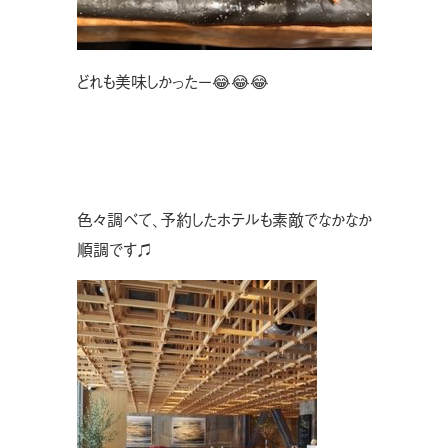
どれも美味しかったー😂😂😂
色々調べて、予約したホテルも素敵でなかなか
順調です♫