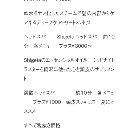
軟水をナノ化したスチームで髪の内部からケ
アするディープケアトリートメント♫
ヘッドスパ
Shigetaヘッドスパ 約10
分 各メニュー プラス￥3000〜
Shigetaのエッセンシャルオイル ミッドナイト
ラスターを贅沢に使った心と頭皮のサプリメン
ト
炭酸ヘッドスパ 約10分 各メニュ
ー プラス￥1000 頭皮スッキリ♫ 夏にオ
ススメ
すべて税抜き価格