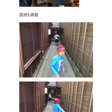
路地も素敵