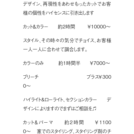
デザイン、再現性をあわせもったカットでお客
様の個性をハイセンスに引き出します
カット＆カラー 約2時間 ￥10000〜
スタイル、その時々の気分でチョイス、お客様
一人一人に合わせて調合します。
カラーのみ 約1時間半 ￥7000〜
ブリーチ プラス￥300
0〜
ハイライト&ローライト、セクションカラー デ
ザインによりますのでまずはご相談を♫
カット＆パーマ 約2時間 ￥1100
0〜 家でのスタイリング、スタイリング剤のチ