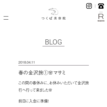
BLOG
2018.04.11
春の金沢旅①🌸マサミ
この間の春休みに、お休みいただいて金沢旅
行へ行って来ました🌸
前日に入念に準備！