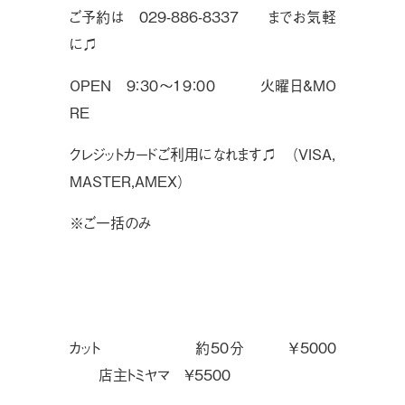
ご予約は 029-886-8337 までお気軽
に♫
OPEN ９：３０〜１９：００ 火曜日&MO
RE
クレジットカードご利用になれます♫ （VISA,
MASTER,AMEX）
※ご一括のみ
カット  約50分 ￥5000
店主トミヤマ ¥5500