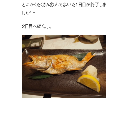
とにかくたくさん飲んで歩いた１日目が終了しま
した^ ^
２日目へ続く。。。