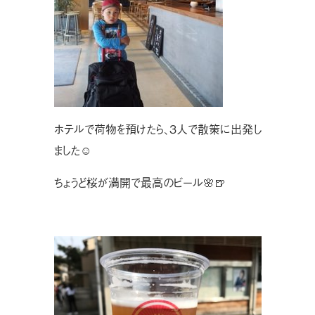
ホテルで荷物を預けたら、３人で散策に出発し
ました☺︎
ちょうど桜が満開で最高のビール🌸🍺