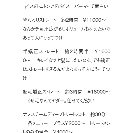
ョイスをトコトンアドバイス パーマって面白い
やんわりストレート 約2時間 ￥11000〜
なんかチョット広がるしボリュームも抑えたいな
あって人にうってつけ
半矯正ストレート 約2時間半 ￥1600
0〜 キレイなツヤ髪にしたいなあ、でも矯正
はストレートすぎるんだよなあって人にうってつ
け
縮毛矯正ストレート 約3時間 ￥18000〜
くせ毛なんてヤダー。任せてください
ナノスチームディープトリートメント 約30分
各メニュー プラス￥2000〜 トリートメン
トのみの場合 ￥4000〜