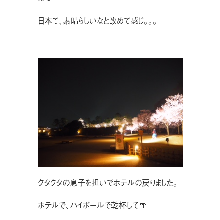
日本て、素晴らしいなと改めて感じ。。。
クタクタの息子を担いでホテルの戻りました。
ホテルで、ハイボールで乾杯して🍺