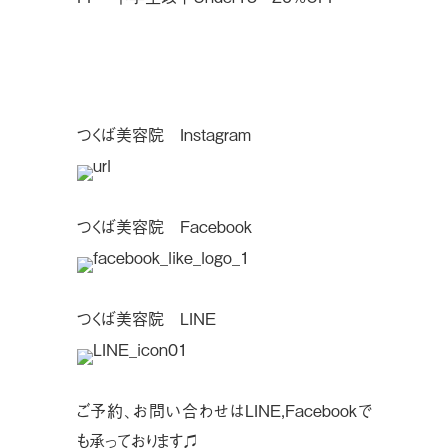
つくば美容院 Instagram
つくば美容院 Facebook
つくば美容院 LINE
ご予約、お問い合わせはLINE,Facebookで
も承っております♫