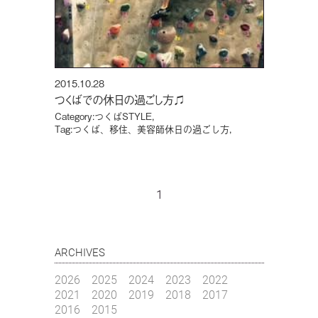
2015.10.28
つくばでの休日の過ごし方♫
Category:
つくばSTYLE
,
Tag:
つくば、移住、美容師休日の過ごし方
,
1
ARCHIVES
2026
2025
2024
2023
2022
2021
2020
2019
2018
2017
2016
2015