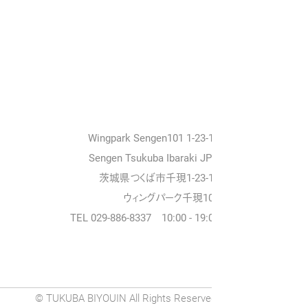
Wingpark Sengen101 1-23-18
Sengen Tsukuba Ibaraki JPN
茨城県つくば市千現1-23-18
ウィングパーク千現101
TEL 029-886-8337 10:00 - 19:00
© TUKUBA BIYOUIN All Rights Reserved.