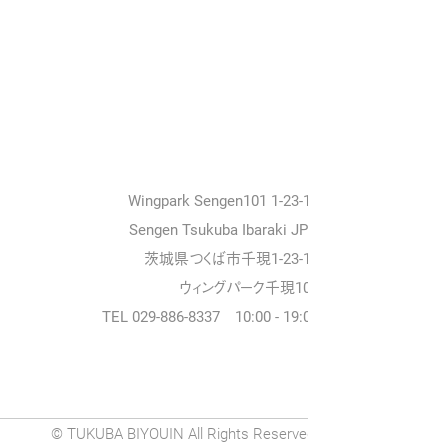
Wingpark Sengen101 1-23-18
Sengen Tsukuba Ibaraki JPN
茨城県つくば市千現1-23-18
ウィングパーク千現101
TEL 029-886-8337 10:00 - 19:00
© TUKUBA BIYOUIN All Rights Reserved.