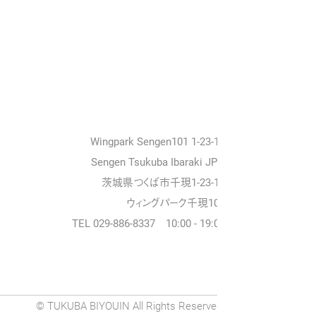
Wingpark Sengen101 1-23-18
Sengen Tsukuba Ibaraki JPN
茨城県つくば市千現1-23-18
ウィングパーク千現101
TEL 029-886-8337 10:00 - 19:00
© TUKUBA BIYOUIN All Rights Reserved.