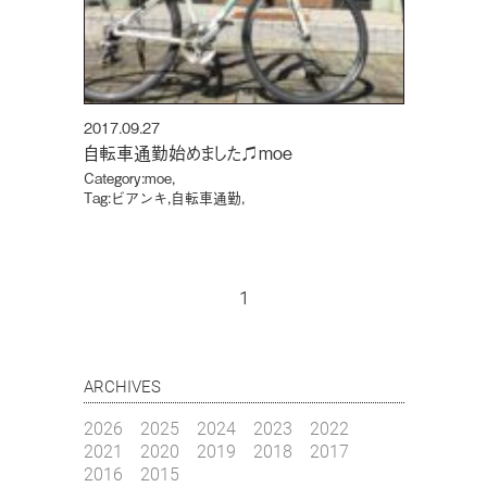
2017.09.27
自転車通勤始めました♫moe
Category:
moe
,
Tag:
ビアンキ
,
自転車通勤
,
1
ARCHIVES
2026
2025
2024
2023
2022
2021
2020
2019
2018
2017
2016
2015