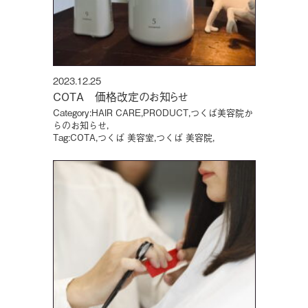
2023.12.25
COTA 価格改定のお知らせ
Category:
HAIR CARE
,
PRODUCT
,
つくば美容院か
らのお知らせ
,
Tag:
COTA
,
つくば 美容室
,
つくば 美容院
,