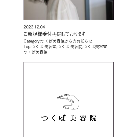
2023.12.04
ご新規様受付再開しております
Category:
つくば美容院からのお知らせ
,
Tag:
つくば 美容室
,
つくば 美容院
,
つくば美容室、
つくば美容院
,