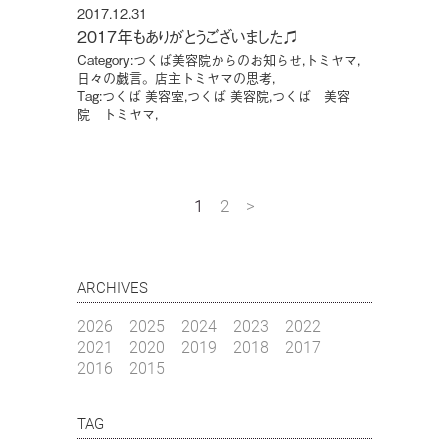
2017.12.31
2017年もありがとうございました♫
Category:
つくば美容院からのお知らせ
,
トミヤマ
,
日々の戯言。店主トミヤマの思考
,
Tag:
つくば 美容室
,
つくば 美容院
,
つくば 美容
院 トミヤマ
,
1
2
>
ARCHIVES
2026
2025
2024
2023
2022
2021
2020
2019
2018
2017
2016
2015
TAG